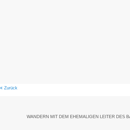
Zurück
WANDERN MIT DEM EHEMALIGEN LEITER DES 