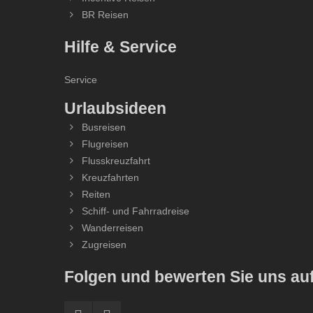
BR Reisen
Hilfe & Service
Service
Urlaubsideen
Busreisen
Flugreisen
Flusskreuzfahrt
Kreuzfahrten
Reiten
Schiff- und Fahrradreise
Wanderreisen
Zugreisen
Folgen und bewerten Sie uns a