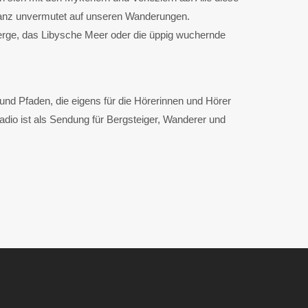
 ganz unvermutet auf unseren Wanderungen.
rge, das Libysche Meer oder die üppig wuchernde
d Pfaden, die eigens für die Hörerinnen und Hörer
 ist als Sendung für Bergsteiger, Wanderer und