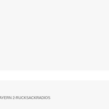
BAYERN 2-RUCKSACKRADIOS