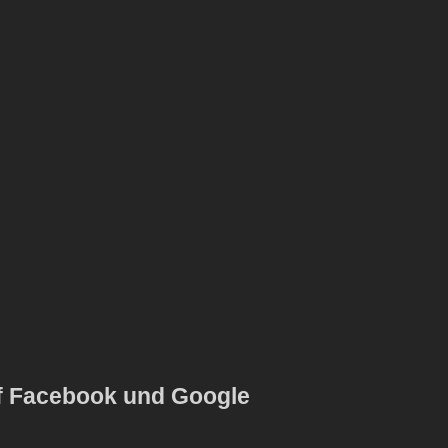
uf Facebook und Google