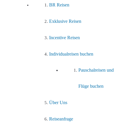
BR Reisen
Exklusive Reisen
Incentive Reisen
Individualreisen buchen
Pauschalreisen und
Flüge buchen
Über Uns
Reiseanfrage