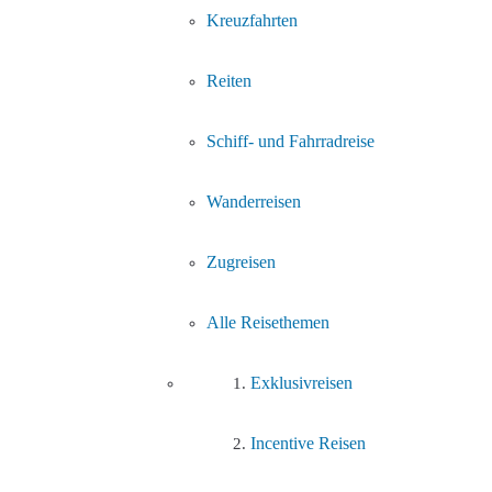
Kreuzfahrten
Reiten
Schiff- und Fahrradreise
Wanderreisen
Zugreisen
Alle Reisethemen
Exklusivreisen
Incentive Reisen