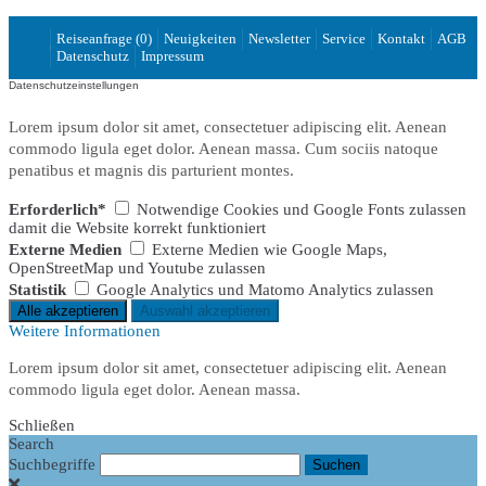
Reiseanfrage (0)
Neuigkeiten
Newsletter
Service
Kontakt
AGB
Datenschutz
Impressum
Datenschutzeinstellungen
Lorem ipsum dolor sit amet, consectetuer adipiscing elit. Aenean
commodo ligula eget dolor. Aenean massa. Cum sociis natoque
penatibus et magnis dis parturient montes.
Erforderlich*
Notwendige Cookies und Google Fonts zulassen
damit die Website korrekt funktioniert
Externe Medien
Externe Medien wie Google Maps,
OpenStreetMap und Youtube zulassen
Statistik
Google Analytics und Matomo Analytics zulassen
Weitere Informationen
Lorem ipsum dolor sit amet, consectetuer adipiscing elit. Aenean
commodo ligula eget dolor. Aenean massa.
Schließen
Search
Suchbegriffe