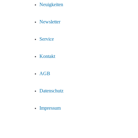
Neuigkeiten
Newsletter
Service
Kontakt
AGB
Datenschutz
Impressum