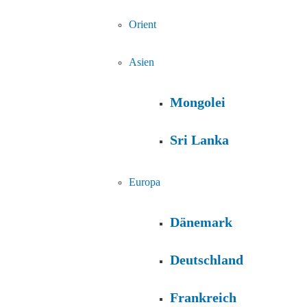
Orient
Asien
Mongolei
Sri Lanka
Europa
Dänemark
Deutschland
Frankreich