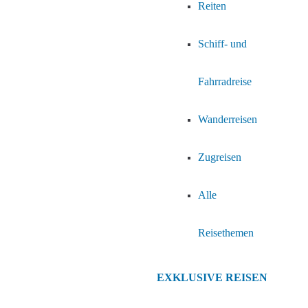
Reiten
Schiff- und
Fahrradreise
Wanderreisen
Zugreisen
Alle
Reisethemen
EXKLUSIVE REISEN