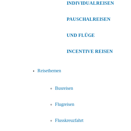
INDIVIDUALREISEN
PAUSCHALREISEN
UND FLÜGE
INCENTIVE REISEN
Reisethemen
Busreisen
Flugreisen
Flusskreuzfahrt