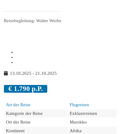
Reisebegleitung: Walter Worbs
13.10.2025 - 21.10.2025
€
1.790
p.P.
Art der Reise
Flugreisen
Kategorie der Reise
Exklusivreisen
Ort der Reise
Marokko
Kontinent
Afrika