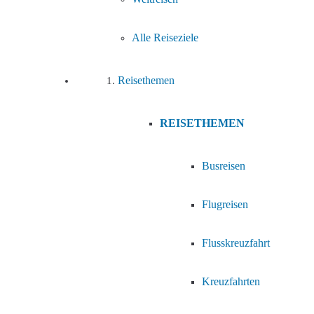
Alle Reiseziele
Reisethemen
REISETHEMEN
Busreisen
Flugreisen
Flusskreuzfahrt
Kreuzfahrten