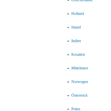
Holland
Island
Italien
Kroatien
Mittelmeer
Norwegen
Österreich
Polen