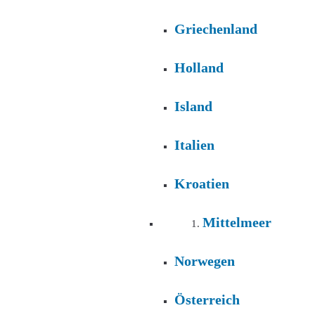
Griechenland
Holland
Island
Italien
Kroatien
Mittelmeer
Norwegen
Österreich