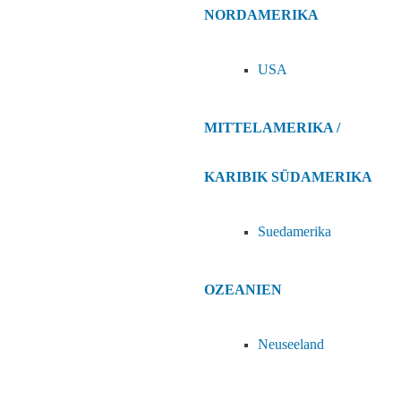
NORDAMERIKA
USA
MITTELAMERIKA /
KARIBIK
SÜDAMERIKA
Suedamerika
OZEANIEN
Neuseeland