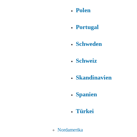
Polen
Portugal
Schweden
Schweiz
Skandinavien
Spanien
Türkei
Nordamerika