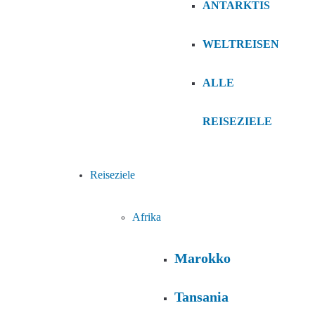
ANTARKTIS
WELTREISEN
ALLE
REISEZIELE
Reiseziele
Afrika
Marokko
Tansania