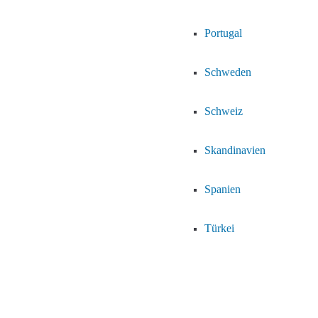
Portugal
Schweden
Schweiz
Skandinavien
Spanien
Türkei