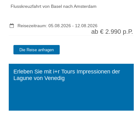
Flusskreuzfahrt von Basel nach Amsterdam
Reisezeitraum:
05.08.2026
-
12.08.2026
ab €
2.990
p.P.
Erleben Sie mit i+r Tours Impressionen der
Lagune von Venedig