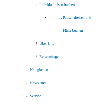
Individualreisen buchen
Pauschalreisen und
Flüge buchen
Über Uns
Reiseanfrage
Neuigkeiten
Newsletter
Service