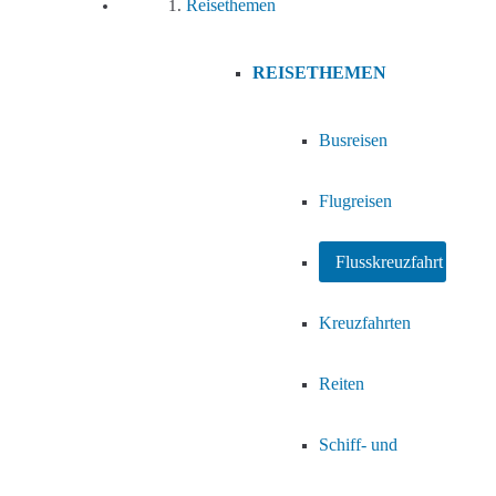
Reisethemen
REISETHEMEN
Busreisen
Flugreisen
Flusskreuzfahrt
Kreuzfahrten
Reiten
Schiff- und