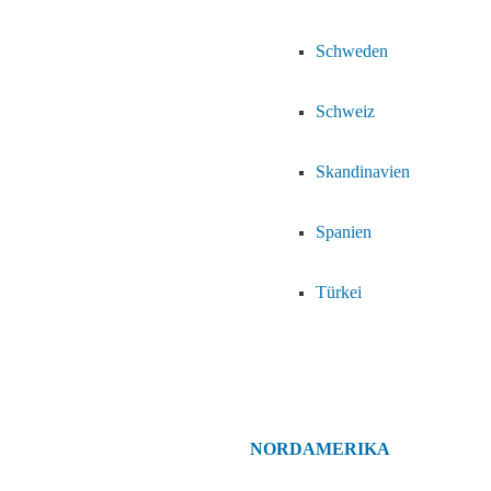
Schweden
Schweiz
Skandinavien
Spanien
Türkei
NORDAMERIKA