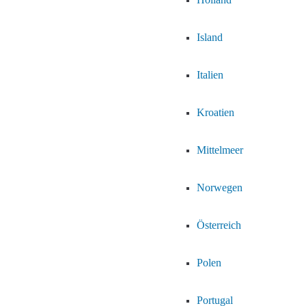
Island
Italien
Kroatien
Mittelmeer
Norwegen
Österreich
Polen
Portugal