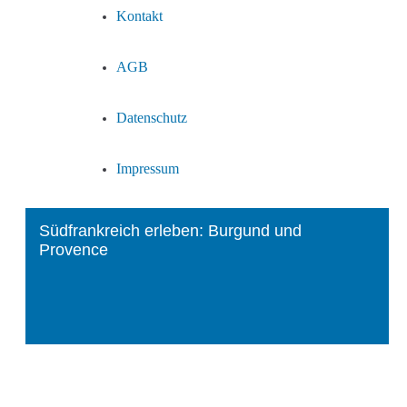
Kontakt
AGB
Datenschutz
Impressum
Südfrankreich erleben: Burgund und
Provence