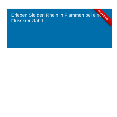
Ausverkauft
Erleben Sie den Rhein in Flammen bei einer
Flusskreuzfahrt