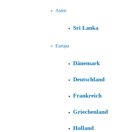
Asien
Sri Lanka
Europa
Dänemark
Deutschland
Frankreich
Griechenland
Holland