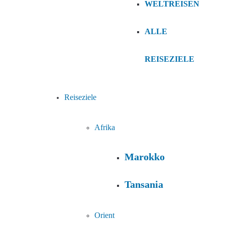
WELTREISEN
ALLE
REISEZIELE
Reiseziele
Afrika
Marokko
Tansania
Orient