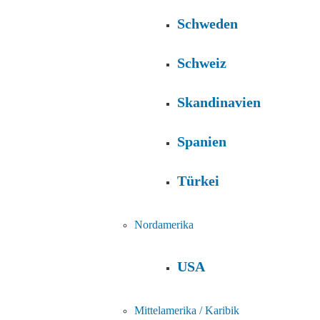
Schweden
Schweiz
Skandinavien
Spanien
Türkei
Nordamerika
USA
Mittelamerika / Karibik