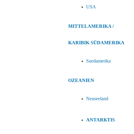
USA
MITTELAMERIKA /
KARIBIK
SÜDAMERIKA
Suedamerika
OZEANIEN
Neuseeland
ANTARKTIS