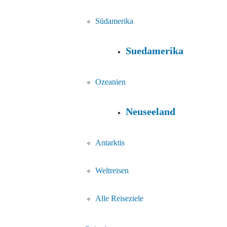
Südamerika
Suedamerika
Ozeanien
Neuseeland
Antarktis
Weltreisen
Alle Reiseziele