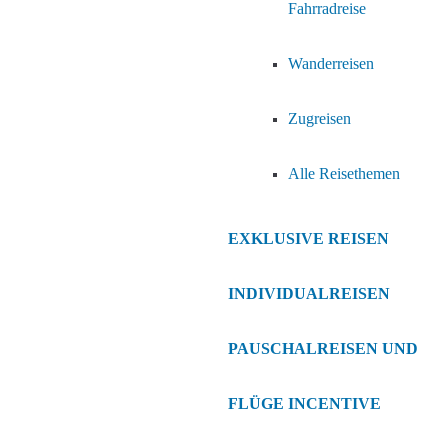
Fahrradreise
Wanderreisen
Zugreisen
Alle Reisethemen
EXKLUSIVE REISEN
INDIVIDUALREISEN
PAUSCHALREISEN UND
FLÜGE
INCENTIVE