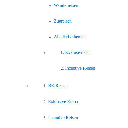
Wanderreisen
Zugreisen
Alle Reisethemen
Exklusivreisen
Incentive Reisen
BR Reisen
Exklusive Reisen
Incentive Reisen