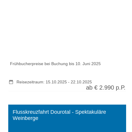
Frühbucherpreise bei Buchung bis 10. Juni 2025
Reisezeitraum:
15.10.2025
-
22.10.2025
ab €
2.990
p.P.
Flusskreuzfahrt Dourotal - Spektakuläre
Weinberge