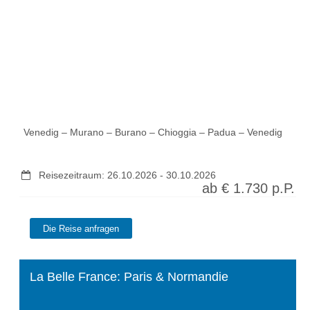
Venedig – Murano – Burano – Chioggia – Padua – Venedig
Reisezeitraum:
26.10.2026
-
30.10.2026
ab €
1.730
p.P.
La Belle France: Paris & Normandie