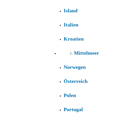
Island
Italien
Kroatien
Mittelmeer
Norwegen
Österreich
Polen
Portugal